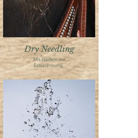
Dry Needling
Mit Nadeln zur
Entspannung.