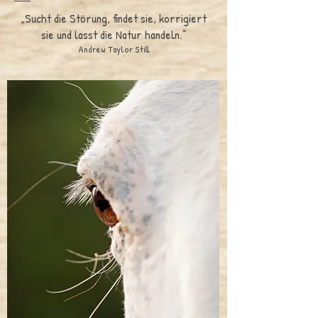
„Sucht die Störung, findet sie, korrigiert
sie und lasst die Natur handeln.“
Andrew Taylor Still