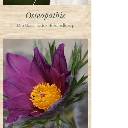
Osteopathie
Die Basis jeder Behandlung.