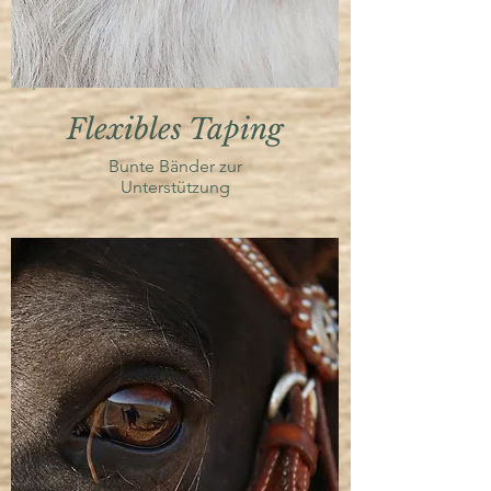
Flexibles Taping
Bunte Bänder zur
Unterstützung