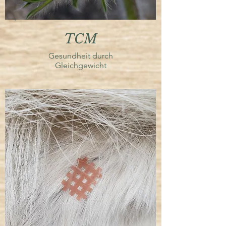
TCM
Gesundheit durch
Gleichgewicht