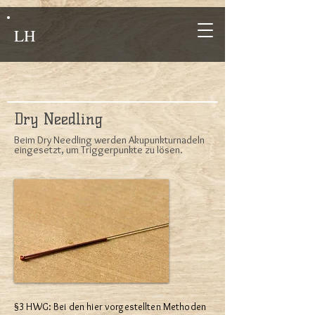
LH
Dry Needling
Beim Dry Needling werden Akupunkturnadeln
eingesetzt, um Triggerpunkte zu lösen.
§3 HWG: Bei den hier vorgestellten Methoden